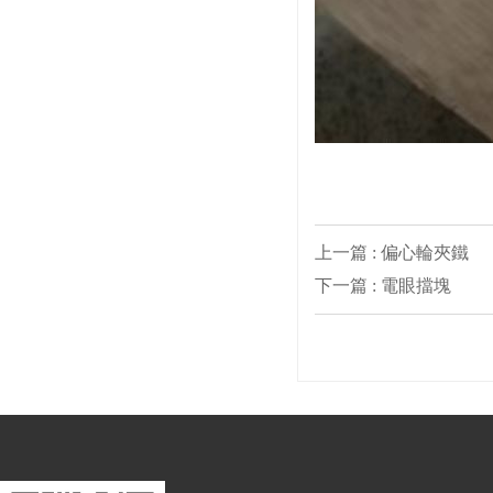
上一篇 : 偏心輪夾鐵
下一篇 : 電眼擋塊