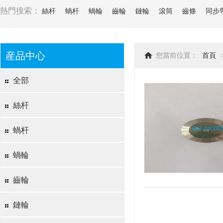
熱門搜索：
絲杆
蝸杆
蝸輪
齒輪
鏈輪
滾筒
齒條
同步
産品中心
您當前位置：
首頁
全部
絲杆
蝸杆
蝸輪
齒輪
鏈輪