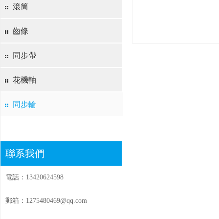
滾筒
齒條
同步帶
花機軸
同步輪
聯系我們
電話：13420624598
郵箱：1275480469@qq.com