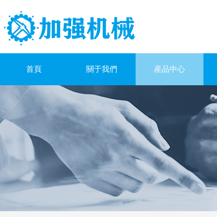
首頁
關于我們
産品中心