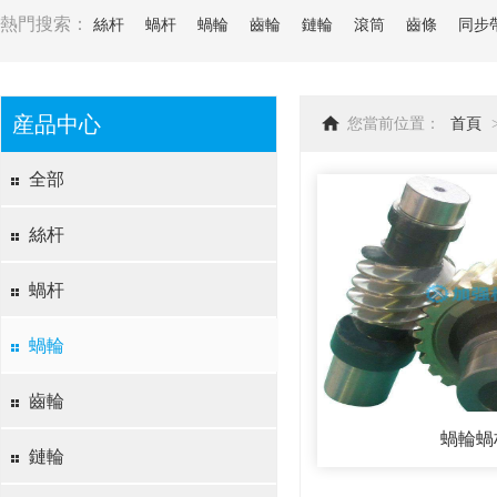
熱門搜索：
絲杆
蝸杆
蝸輪
齒輪
鏈輪
滾筒
齒條
同步
産品中心
您當前位置：
首頁
全部
絲杆
蝸杆
蝸輪
齒輪
蝸輪蝸
鏈輪