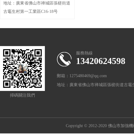
地址：廣東省佛山市禅城區張槎街道
古竈生村第一工業區C16-18号
服務熱線
13420624598
郵箱：1275480469@qq.com
地址：廣東省佛山市禅城區張槎街道古竈生村
掃碼關注我們
Copyright © 2012-2020 佛山