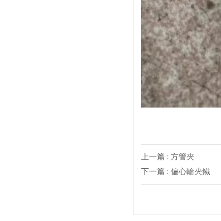
上一篇 : 方管夾
下一篇 : 偏心輪夾鐵